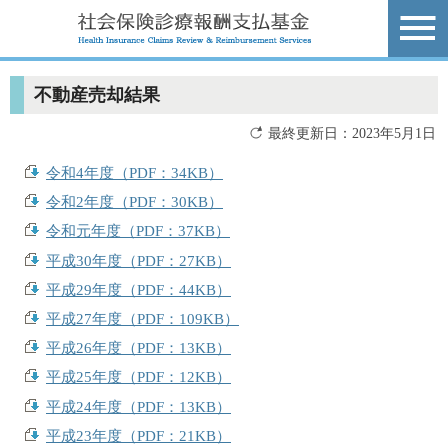
不動産売却結果
最終更新日：2023年5月1日
令和4年度（PDF：34KB）
令和2年度（PDF：30KB）
令和元年度（PDF：37KB）
平成30年度（PDF：27KB）
平成29年度（PDF：44KB）
平成27年度（PDF：109KB）
平成26年度（PDF：13KB）
平成25年度（PDF：12KB）
平成24年度（PDF：13KB）
平成23年度（PDF：21KB）