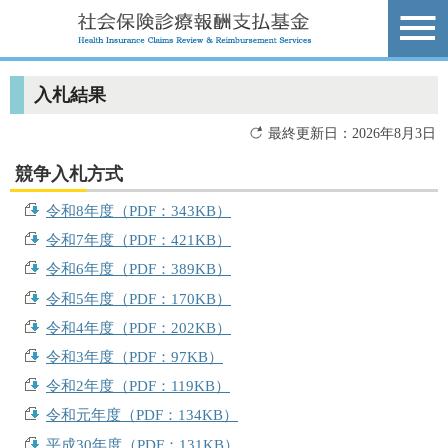
入札結果
最終更新日：2026年8月3日
競争入札方式
令和8年度（PDF：343KB）
令和7年度（PDF：421KB）
令和6年度（PDF：389KB）
令和5年度（PDF：170KB）
令和4年度（PDF：202KB）
令和3年度（PDF：97KB）
令和2年度（PDF：119KB）
令和元年度（PDF：134KB）
平成30年度（PDF：131KB）