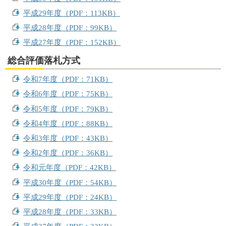
平成29年度（PDF：113KB）
平成28年度（PDF：99KB）
平成27年度（PDF：152KB）
総合評価落札方式
令和7年度（PDF：71KB）
令和6年度（PDF：75KB）
令和5年度（PDF：79KB）
令和4年度（PDF：88KB）
令和3年度（PDF：43KB）
令和2年度（PDF：36KB）
令和元年度（PDF：42KB）
平成30年度（PDF：54KB）
平成29年度（PDF：24KB）
平成28年度（PDF：33KB）