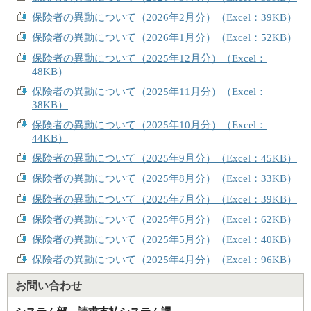
保険者の異動について（2026年2月分）（Excel：39KB）
保険者の異動について（2026年1月分）（Excel：52KB）
保険者の異動について（2025年12月分）（Excel：
48KB）
保険者の異動について（2025年11月分）（Excel：
38KB）
保険者の異動について（2025年10月分）（Excel：
44KB）
保険者の異動について（2025年9月分）（Excel：45KB）
保険者の異動について（2025年8月分）（Excel：33KB）
保険者の異動について（2025年7月分）（Excel：39KB）
保険者の異動について（2025年6月分）（Excel：62KB）
保険者の異動について（2025年5月分）（Excel：40KB）
保険者の異動について（2025年4月分）（Excel：96KB）
お問い合わせ