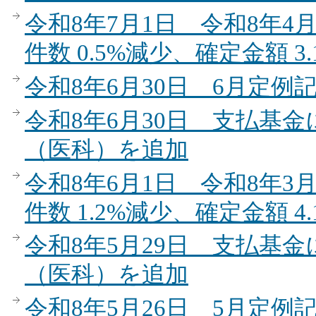
令和8年7月1日 令和8年
件数 0.5%減少、確定金額 3
令和8年6月30日 6月定例
令和8年6月30日 支払基
（医科）を追加
令和8年6月1日 令和8年
件数 1.2%減少、確定金額 4
令和8年5月29日 支払基
（医科）を追加
令和8年5月26日 5月定例