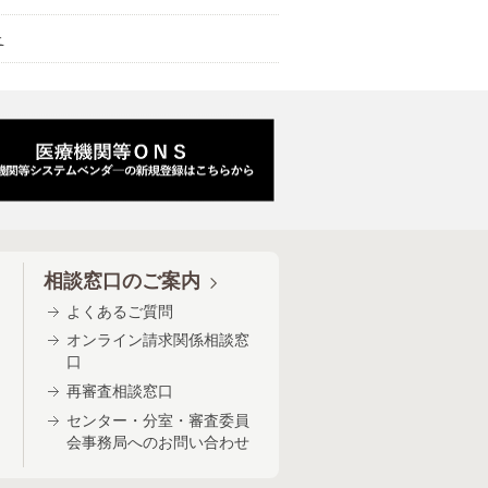
た
相談窓口のご案内
よくあるご質問
オンライン請求関係相談窓
口
再審査相談窓口
センター・分室・審査委員
会事務局へのお問い合わせ