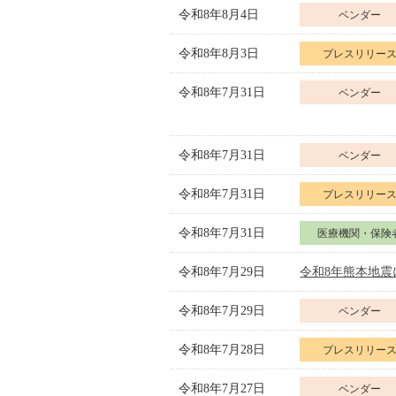
令和8年8月4日
ベンダー
令和8年8月3日
プレスリリー
令和8年7月31日
ベンダー
令和8年7月31日
ベンダー
令和8年7月31日
プレスリリー
令和8年7月31日
医療機関・保険
令和8年7月29日
令和8年熊本地
令和8年7月29日
ベンダー
令和8年7月28日
プレスリリー
令和8年7月27日
ベンダー