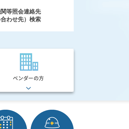
機関等照会連絡先
い合わせ先）検索