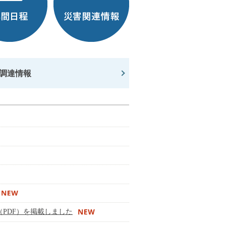
調達情報
PDF）を掲載しました