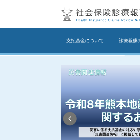
支払基金について
診療報酬