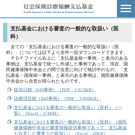
支払基金における審査の一般的な取扱い（医
科）
全ての「支払基金における審査の一般的な取扱い（医
科）」については以下より全件一括ダウンロードできます。
ＰＤＦファイル右上に「支払基金統一事例」と表示のある
事例は、支払基金で統一し作成した事例であって、現在、国
民健康保険中央会との間で合意に向けて検討中のもの、「支
払基金・国保統一事例」と表示のある事例は、国民健康保険
中央会から合意が得られたものです。
提供日順（849事例）（PDF：3,023KB）
診療項目順（849事例）（PDF：3,009KB）
支払基金における審査の一般的な取扱い（医科）（一
覧）（Excel：374KB）
支払基金における審査の一般的な取扱い（医科）（国民
健康保険中央会の審査情報提供事例であって、支払基金
も合意した審査上の取扱い）（Excel：20KB）