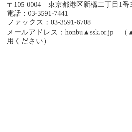
〒105-0004 東京都港区新橋二丁目1番
電話：03-3591-7441
ファックス：03-3591-6708
メールアドレス：honbu▲ssk.or.j
用ください）