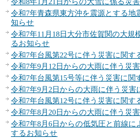
令和8年1月21日からの大雪に係る災
令和7年青森県東方沖を震源とする地
知らせ
令和7年11月18日大分市佐賀関の大
るお知らせ
令和7年台風第22号に伴う災害に関す
令和7年9月12日からの大雨に伴う災
令和7年台風第15号等に伴う災害に関
令和7年9月2日からの大雨に伴う災
令和7年台風第12号に伴う災害に関す
令和7年8月20日からの大雨に伴う災
令和7年8月6日からの低気圧と前線
するお知らせ