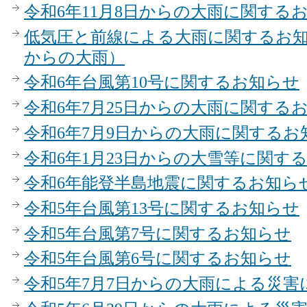
令和6年11月8日からの大雨に関する
低気圧と前線による大雨に関するお知ら
からの大雨）
令和6年台風第10号に関するお知らせ
令和6年7月25日からの大雨に関する
令和6年7月9日からの大雨に関するお
令和6年1月23日からの大雪等に関す
令和6年能登半島地震に関するお知ら
令和5年台風第13号に関するお知らせ
令和5年台風第7号に関するお知らせ
令和5年台風第6号に関するお知らせ
令和5年7月7日からの大雨による災