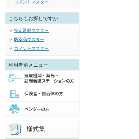
コメントマスター
こちらもお探しですか
特定器材マスター
医薬品マスター
コメントマスター
利用者別メニュー