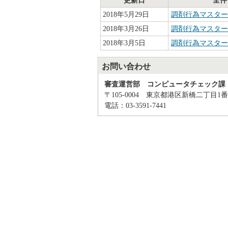
更新日
全件
2018年5月29日
調剤行為マスター(C
2018年3月26日
調剤行為マスター(C
2018年3月5日
調剤行為マスター(C
お問い合わせ
審査運営部 コンピュータチェック課
〒105-0004 東京都港区新橋二丁目1番
電話：03-3591-7441