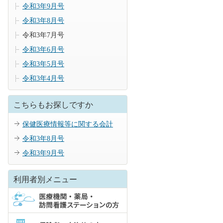
令和3年9月号
令和3年8月号
令和3年7月号
令和3年6月号
令和3年5月号
令和3年4月号
こちらもお探しですか
保健医療情報等に関する会計
令和3年8月号
令和3年9月号
利用者別メニュー