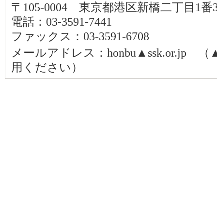
〒105-0004 東京都港区新橋二丁目1番
電話：03-3591-7441
ファックス：03-3591-6708
メールアドレス：honbu▲ssk.or.j
用ください）