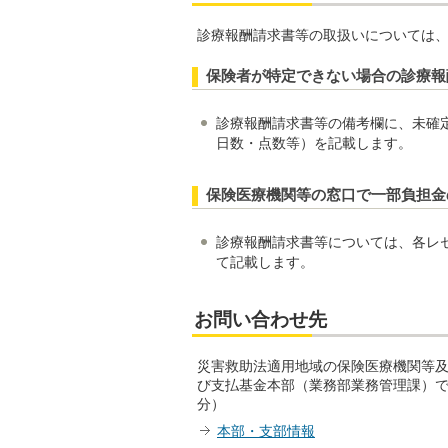
診療報酬請求書等の取扱いについては
保険者が特定できない場合の診療報
診療報酬請求書等の備考欄に、未確
日数・点数等）を記載します。
保険医療機関等の窓口で一部負担金
診療報酬請求書等については、各レ
て記載します。
お問い合わせ先
災害救助法適用地域の保険医療機関等
び支払基金本部（業務部業務管理課）
分）
本部・支部情報