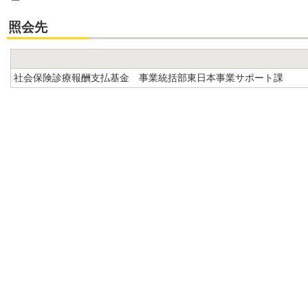
照会先
社会保険診療報酬支払基金 事業統括部東日本事業サポート課