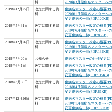
料
2020年3月傷病名マスターへの追
2019年12月25日
改定に関する資
傷病名マスター改定の概要(PDF:
料
2020年1月傷病名マスターへの追
変更傷病名一覧(PDF:120KB)
2019年5月31日
改定に関する資
傷病名マスター改定の概要(PDF:
料
2019年6月傷病名マスターへの追
変更傷病名一覧(PDF:86KB)
2018年12月26日
改定に関する資
傷病名マスター改定の概要(PDF:
料
2019年1月傷病名マスターへの追
変更傷病名一覧(PDF:132KB)
2018年7月20日
お知らせ
傷病名マスターの仕様変更について
2018年6月1日
改定に関する資
傷病名マスター改定の概要(PDF:
料
2018年6月傷病名マスターへの追
変更傷病名一覧(PDF:115KB)
2018年3月30日
改定に関する資
傷病名マスター改定の概要(PDF:
料
2018年4月傷病名マスターへの追
変更傷病名一覧(PDF:86KB)
2017年12月26日
改定に関する資
傷病名マスター改定の概要(PDF:
料
2018年1月傷病名マスターへの追
変更傷病名一覧(PDF:155KB)