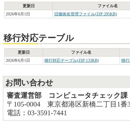
更新日
ファイル名
2026年6月1日
旧傷病名管理ファイル(ZIP:295KB)
移行対応テーブル
更新日
ファイル名
2026年6月1日
移行対応テーブル(ZIP:133KB)
移行
お問い合わせ
審査運営部 コンピュータチェック課
〒105-0004 東京都港区新橋二丁目1番
電話：03-3591-7441