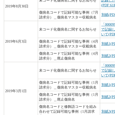
未コード化傷病名に関するお知らせ
記録し
(PDF:61
2019年8月30日
傷病名コードで記録可能な事例（7月
別紙(PDF
請求分）＿傷病名マスター収載病名
「000
未コード化傷病名に関するお知らせ
で記録
いて(PDF
2019年6月3日
傷病名コードで記録可能な事例（4月
別紙1(PD
請求分）＿傷病名マスター収載病名
傷病名コードで記録可能な事例（4月
別紙2(PD
請求分）＿廃止傷病名
「000
未コード化傷病名に関するお知らせ
で記録
いて(PDF
傷病名コードで記録可能な事例（1月
別紙1(PD
請求分）＿傷病名マスター収載病名
2019年3月1日
傷病名コードで記録可能な事例（1月
別紙2(PD
請求分）＿廃止傷病名
傷病名コードと修飾語コードを組み
合わせて記録可能な事例（1月請求
別紙3(PD