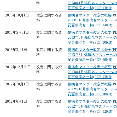
料
2014年1月傷病名マスターへの追
変更傷病名一覧(PDF:13KB)
2013年10月1日
改定に関する資
傷病名マスター改定の概要(PDF:
料
2013年10月傷病名マスターへの
変更傷病名一覧(PDF:14KB)
2013年5月31日
改定に関する資
傷病名マスター改定の概要(PDF:
料
2013年6月傷病名マスターへの追
変更傷病名一覧(PDF:10KB)
2013年3月1日
改定に関する資
傷病名マスター改定の概要(PDF:
料
2013年3月傷病名マスターへの追
変更傷病名一覧(PDF:10KB)
2012年12月26日
改定に関する資
傷病名マスター改定の概要(PDF:
料
2013年1月傷病名マスターへの追
変更傷病名一覧(PDF:13KB)
2012年10月1日
改定に関する資
傷病名マスター改定の概要(PDF:
料
2012年10月傷病名マスターへの
変更傷病名一覧(PDF:10KB)
2012年6月1日
改定に関する資
傷病名マスター改定の概要(PDF:
料
2012年6月傷病名マスターへの追
変更傷病名一覧(PDF:12KB)