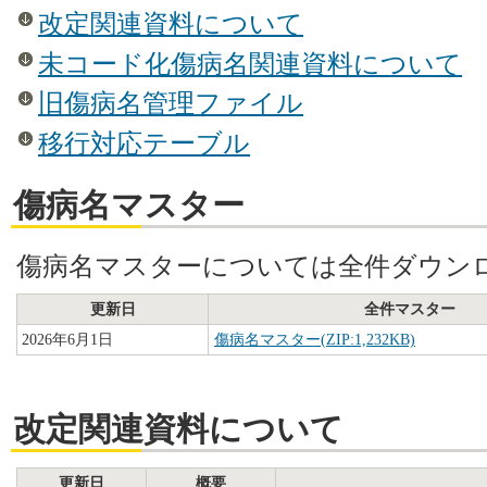
改定関連資料について
未コード化傷病名関連資料について
旧傷病名管理ファイル
移行対応テーブル
傷病名マスター
傷病名マスターについては全件ダウン
更新日
全件マスター
2026年6月1日
傷病名マスター(ZIP:1,232KB)
改定関連資料について
更新日
概要