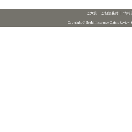
ご意見・ご相談受付
情報
Copyright © Health Insurance Claims Review &