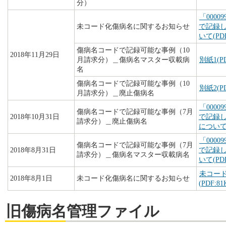
分）
「000
未コード化傷病名に関するお知らせ
で記録
いて(PDF
傷病名コードで記録可能な事例（10
2018年11月29日
月請求分）＿傷病名マスター収載病
別紙1(PD
名
傷病名コードで記録可能な事例（10
別紙2(PD
月請求分）＿廃止傷病名
「000
傷病名コードで記録可能な事例（7月
2018年10月31日
で記録
請求分）＿廃止傷病名
について(
「000
傷病名コードで記録可能な事例（7月
2018年8月31日
で記録
請求分）＿傷病名マスター収載病名
いて(PDF
未コー
2018年8月1日
未コード化傷病名に関するお知らせ
(PDF:81
旧傷病名管理ファイル