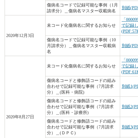
傷病名コードで記録可能な事例（1月
別紙(PDF
請求分）＿傷病名マスター収載病名
「000
未コード化傷病名に関するお知らせ
で記録
(PDF:57
2020年12月3日
傷病名コードで記録可能な事例（10
月請求分）＿傷病名マスター収載病
別紙(PDF
名
「000
未コード化傷病名に関するお知らせ
で記録
(PDF:61
傷病名コードと修飾語コードの組み
合わせで記録可能な事例（7月請求
別紙1(PD
分）＿(医科・病院)
傷病名コードと修飾語コードの組み
合わせで記録可能な事例（7月請求
別紙2(PD
分）＿(医科・診療所)
2020年8月27日
傷病名コードと修飾語コードの組み
合わせで記録可能な事例（7月請求
別紙3(PD
分）＿(ＤＰＣ)