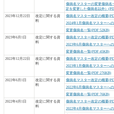
傷病名マスターの変更傷病名
定を変更した傷病名以外）(PDF:
2023年12月22日
改定に関する資
傷病名マスター改定の概要(PDF:
料
2024年1月傷病名マスターへの追
変更傷病名一覧(PDF:52KB)
2023年6月1日
改定に関する資
傷病名マスター改定の概要(PDF:
料
2023年6月傷病名マスターへの追
変更傷病名一覧(PDF:45KB)
2022年12月22日
改定に関する資
傷病名マスター改定の概要(PDF:
料
2023年1月傷病名マスターへの追
変更傷病名一覧(PDF:276KB)
2022年6月1日
改定に関する資
傷病名マスター改定の概要(PDF:
料
2022年6月傷病名マスターへの追
変更傷病名一覧(PDF:76KB)
2022年4月1日
改定に関する資
傷病名マスター改定の概要(PDF:
料
2022年4月傷病名マスターへの追