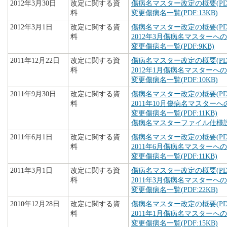
2012年3月30日
改定に関する資
傷病名マスター改定の概要(PDF:
料
変更傷病名一覧(PDF:13KB)
2012年3月1日
改定に関する資
傷病名マスター改定の概要(PDF:
料
2012年3月傷病名マスターへの追
変更傷病名一覧(PDF:9KB)
2011年12月22日
改定に関する資
傷病名マスター改定の概要(PDF:
料
2012年1月傷病名マスターへの追
変更傷病名一覧(PDF:10KB)
2011年9月30日
改定に関する資
傷病名マスター改定の概要(PDF:
料
2011年10月傷病名マスターへの
変更傷病名一覧(PDF:11KB)
傷病名マスターファイル仕様説明書
2011年6月1日
改定に関する資
傷病名マスター改定の概要(PDF:
料
2011年6月傷病名マスターへの追
変更傷病名一覧(PDF:11KB)
2011年3月1日
改定に関する資
傷病名マスター改定の概要(PDF:
料
2011年3月傷病名マスターへの追
変更傷病名一覧(PDF:22KB)
2010年12月28日
改定に関する資
傷病名マスター改定の概要(PDF:
料
2011年1月傷病名マスターへの追
変更傷病名一覧(PDF:15KB)