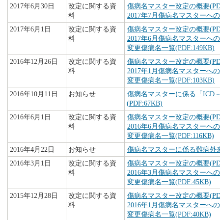
2017年6月30日
改定に関する資
傷病名マスター改定の概要(PDF:
料
2017年7月傷病名マスターへの追
2017年6月1日
改定に関する資
傷病名マスター改定の概要(PDF:
料
2017年6月傷病名マスターへの追
変更傷病名一覧(PDF:149KB)
2016年12月26日
改定に関する資
傷病名マスター改定の概要(PDF:
料
2017年1月傷病名マスターへの追
変更傷病名一覧(PDF:103KB)
2016年10月11日
お知らせ
傷病名マスターに係る「ICD－
(PDF:67KB)
2016年6月1日
改定に関する資
傷病名マスター改定の概要(PDF:
料
2016年6月傷病名マスターへの追
変更傷病名一覧(PDF:116KB)
2016年4月22日
お知らせ
傷病名マスターに係る難病外来対
2016年3月1日
改定に関する資
傷病名マスター改定の概要(PDF:
料
2016年3月傷病名マスターへの追
変更傷病名一覧(PDF:45KB)
2015年12月28日
改定に関する資
傷病名マスター改定の概要(PDF:
料
2016年1月傷病名マスターへの追
変更傷病名一覧(PDF:40KB)