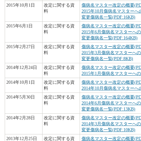
2015年10月1日
改定に関する資
傷病名マスター改定の概要(PDF:
料
2015年10月傷病名マスターへの
変更傷病名一覧(PDF:16KB)
2015年6月1日
改定に関する資
傷病名マスター改定の概要(PDF:
料
2015年6月傷病名マスターへの追
変更傷病名一覧(PDF:164KB)
2015年2月27日
改定に関する資
傷病名マスター改定の概要(PDF:
料
2015年3月傷病名マスターへの追
変更傷病名一覧(PDF:8KB)
2014年12月24日
改定に関する資
傷病名マスター改定の概要(PDF:
料
2015年1月傷病名マスターへの追
2014年10月1日
改定に関する資
傷病名マスター改定の概要(PDF:
料
2014年10月傷病名マスターへの
2014年5月30日
改定に関する資
傷病名マスター改定の概要(PDF:
料
2014年6月傷病名マスターへの追
変更傷病名一覧(PDF:13KB)
2014年2月28日
改定に関する資
傷病名マスター改定の概要(PDF:
料
2014年3月傷病名マスターへの追
変更傷病名一覧(PDF:10KB)
2013年12月25日
改定に関する資
傷病名マスター改定の概要(PDF: