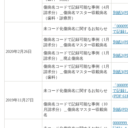
傷病名コードで記録可能な事例（4月
請求分）＿傷病名マスター収載病名
別紙5(PD
（歯科・診療所）
「000
未コード化傷病名に関するお知らせ
で記録
傷病名コードで記録可能な事例（1月
別紙1(PD
請求分）＿傷病名マスター収載病名
2020年2月26日
傷病名コードで記録可能な事例（1月
別紙2(PD
請求分）＿廃止傷病名
傷病名コードで記録可能な事例（1月
請求分）＿傷病名マスター収載病名
別紙3(PD
（歯科）
「000
未コード化傷病名に関するお知らせ
で記録
(PDF:61
2019年11月27日
傷病名コードで記録可能な事例（10
月請求分）＿傷病名マスター収載病
別紙(PDF
名
0000