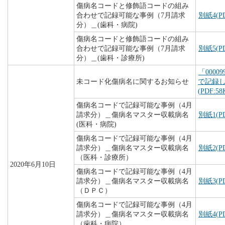
傷病名コードと修飾語コードの組み
合わせで記録可能な事例（7月請求
別紙4(PD
分）＿(歯科・病院)
傷病名コードと修飾語コードの組み
合わせで記録可能な事例（7月請求
別紙5(PD
分）＿(歯科・診療所)
「000
未コード化傷病名に関するお知らせ
で記録
(PDF:58
傷病名コードで記録可能な事例（4月
請求分）＿傷病名マスター収載病名
別紙1(PD
(医科・病院)
傷病名コードで記録可能な事例（4月
請求分）＿傷病名マスター収載病名
別紙2(PD
（医科・診療所）
2020年6月10日
傷病名コードで記録可能な事例（4月
請求分）＿傷病名マスター収載病名
別紙3(PD
（ＤＰＣ）
傷病名コードで記録可能な事例（4月
請求分）＿傷病名マスター収載病名
別紙4(PD
（歯科・病院）