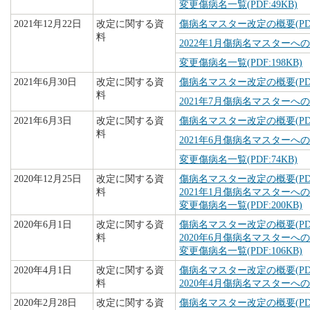
変更傷病名一覧(PDF:49KB)
2021年12月22日
改定に関する資
傷病名マスター改定の概要(PDF:
料
2022年1月傷病名マスターへの追
変更傷病名一覧(PDF:198KB)
2021年6月30日
改定に関する資
傷病名マスター改定の概要(PDF:
料
2021年7月傷病名マスターへの追
2021年6月3日
改定に関する資
傷病名マスター改定の概要(PDF:
料
2021年6月傷病名マスターへの追
変更傷病名一覧(PDF:74KB)
2020年12月25日
改定に関する資
傷病名マスター改定の概要(PDF:
料
2021年1月傷病名マスターへの追
変更傷病名一覧(PDF:200KB)
2020年6月1日
改定に関する資
傷病名マスター改定の概要(PDF:
料
2020年6月傷病名マスターへの追
変更傷病名一覧(PDF:106KB)
2020年4月1日
改定に関する資
傷病名マスター改定の概要(PDF:
料
2020年4月傷病名マスターへの追
2020年2月28日
改定に関する資
傷病名マスター改定の概要(PDF: