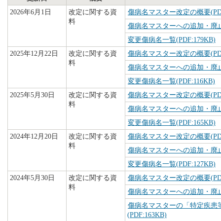
2026年6月1日
改定に関する資
傷病名マスター改定の概要(PDF:
料
傷病名マスターへの追加・廃止病名
変更傷病名一覧(PDF:179KB)
2025年12月22日
改定に関する資
傷病名マスター改定の概要(PDF:
料
傷病名マスターへの追加・廃止病名
変更傷病名一覧(PDF:116KB)
2025年5月30日
改定に関する資
傷病名マスター改定の概要(PDF:
料
傷病名マスターへの追加・廃止病名
変更傷病名一覧(PDF:165KB)
2024年12月20日
改定に関する資
傷病名マスター改定の概要(PDF:
料
傷病名マスターへの追加・廃止病名
変更傷病名一覧(PDF:127KB)
2024年5月30日
改定に関する資
傷病名マスター改定の概要(PDF:
料
傷病名マスターへの追加・廃止病名
傷病名マスターの「特定疾患
(PDF:163KB)