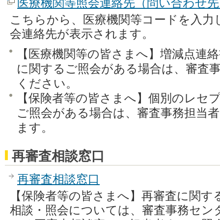
医療機関等照会連絡先（問い合わせ先
こちらから、医療機関等コードを入力
会連絡先が表示されます。
【医療機関等の皆さまへ】増減点連絡
に関するご照会がある場合は、審査
ください。
【保険者等の皆さまへ】個別のレセ
ご照会がある場合は、審査事務担当
ます。
再審査相談窓口
再審査相談窓口
【保険者等の皆さまへ】再審査に関す
相談・照会については、審査事務セン