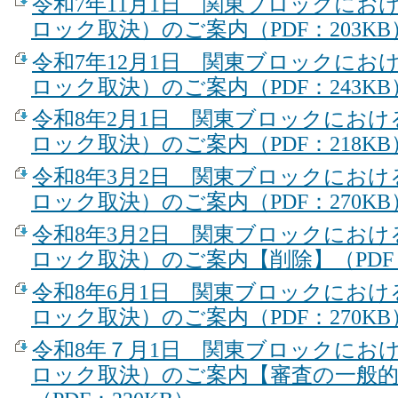
令和7年11月1日 関東ブロックにお
ロック取決）のご案内（PDF：203KB
令和7年12月1日 関東ブロックにお
ロック取決）のご案内（PDF：243KB
令和8年2月1日 関東ブロックにお
ロック取決）のご案内（PDF：218KB
令和8年3月2日 関東ブロックにお
ロック取決）のご案内（PDF：270KB
令和8年3月2日 関東ブロックにお
ロック取決）のご案内【削除】（PDF：
令和8年6月1日 関東ブロックにお
ロック取決）のご案内（PDF：270KB
令和8年７月1日 関東ブロックにお
ロック取決）のご案内【審査の一般