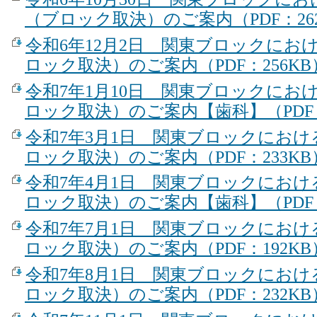
（ブロック取決）のご案内（PDF：26
令和6年12月2日 関東ブロックにお
ロック取決）のご案内（PDF：256KB
令和7年1月10日 関東ブロックにお
ロック取決）のご案内【歯科】（PDF：
令和7年3月1日 関東ブロックにお
ロック取決）のご案内（PDF：233KB
令和7年4月1日 関東ブロックにお
ロック取決）のご案内【歯科】（PDF：
令和7年7月1日 関東ブロックにお
ロック取決）のご案内（PDF：192KB
令和7年8月1日 関東ブロックにお
ロック取決）のご案内（PDF：232KB