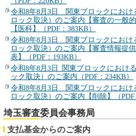
（PDF：220KB）
令和8年8月3日 関東ブロックにお
ロック取決）のご案内【審査の一般
【医科】（PDF：383KB）
令和8年8月3日 関東ブロックにお
ロック取決）のご案内【審査情報提供
表】（PDF：193KB）
令和8年8月3日_関東ブロックにおけ
ック取決）のご案内（PDF：234KB）
令和8年8月3日 関東ブロックにお
ロック取決）のご案内【削除】（PDF：
埼玉審査委員会事務局
支払基金からのご案内