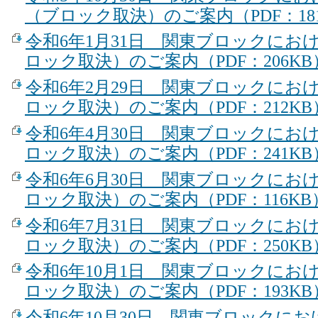
（ブロック取決）のご案内（PDF：18
令和6年1月31日 関東ブロックにお
ロック取決）のご案内（PDF：206KB
令和6年2月29日 関東ブロックにお
ロック取決）のご案内（PDF：212KB
令和6年4月30日 関東ブロックにお
ロック取決）のご案内（PDF：241KB
令和6年6月30日 関東ブロックにお
ロック取決）のご案内（PDF：116KB
令和6年7月31日 関東ブロックにお
ロック取決）のご案内（PDF：250KB
令和6年10月1日 関東ブロックにお
ロック取決）のご案内（PDF：193KB
令和6年10月30日 関東ブロックに