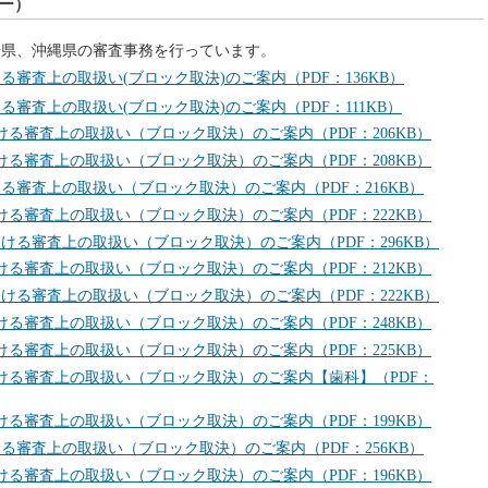
ー）
崎県、沖縄県の審査事務を行っています。
る審査上の取扱い(ブロック取決)のご案内（PDF：136KB）
る審査上の取扱い(ブロック取決)のご案内（PDF：111KB）
ける審査上の取扱い（ブロック取決）のご案内（PDF：206KB）
ける審査上の取扱い（ブロック取決）のご案内（PDF：208KB）
る審査上の取扱い（ブロック取決）のご案内（PDF：216KB）
ける審査上の取扱い（ブロック取決）のご案内（PDF：222KB）
おける審査上の取扱い（ブロック取決）のご案内（PDF：296KB）
ける審査上の取扱い（ブロック取決）のご案内（PDF：212KB）
おける審査上の取扱い（ブロック取決）のご案内（PDF：222KB）
ける審査上の取扱い（ブロック取決）のご案内（PDF：248KB）
ける審査上の取扱い（ブロック取決）のご案内（PDF：225KB）
おける審査上の取扱い（ブロック取決）のご案内【歯科】（PDF：
ける審査上の取扱い（ブロック取決）のご案内（PDF：199KB）
る審査上の取扱い（ブロック取決）のご案内（PDF：256KB）
ける審査上の取扱い（ブロック取決）のご案内（PDF：196KB）