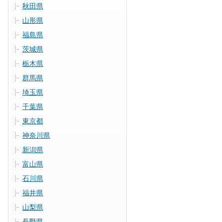
秋田県
山形県
福島県
茨城県
栃木県
群馬県
埼玉県
千葉県
東京都
神奈川県
新潟県
富山県
石川県
福井県
山梨県
長野県