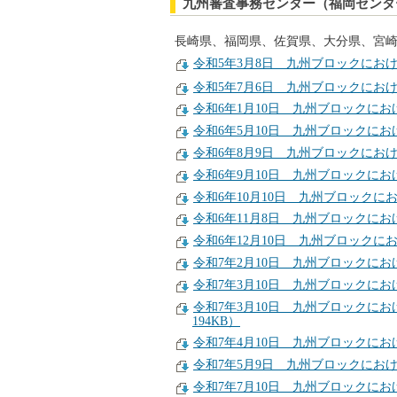
九州審査事務センター（福岡センタ
長崎県、福岡県、佐賀県、大分県、宮
令和5年3月8日 九州ブロックにおけ
令和5年7月6日 九州ブロックにおけ
令和6年1月10日 九州ブロックにお
令和6年5月10日 九州ブロックにお
令和6年8月9日 九州ブロックにおけ
令和6年9月10日 九州ブロックにお
令和6年10月10日 九州ブロックに
令和6年11月8日 九州ブロックにお
令和6年12月10日 九州ブロックに
令和7年2月10日 九州ブロックにお
令和7年3月10日 九州ブロックにお
令和7年3月10日 九州ブロックに
194KB）
令和7年4月10日 九州ブロックにお
令和7年5月9日 九州ブロックにおけ
令和7年7月10日 九州ブロックにお