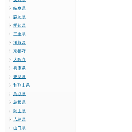
岐阜県
静岡県
愛知県
三重県
滋賀県
京都府
大阪府
兵庫県
奈良県
和歌山県
鳥取県
島根県
岡山県
広島県
山口県