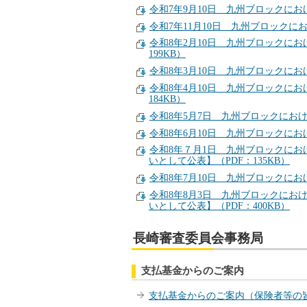
令和7年9月10日 九州ブロックにお
令和7年11月10日 九州ブロックに
令和8年2月10日 九州ブロックに
199KB）
令和8年3月10日 九州ブロックにお
令和8年4月10日 九州ブロックに
184KB）
令和8年5月7日 九州ブロックにおけ
令和8年6月10日 九州ブロックにお
令和8年７月1日 九州ブロックに
いとして公表】（PDF：135KB）
令和8年7月10日 九州ブロックにお
令和8年8月3日 九州ブロックに
いとして公表】（PDF：400KB）
長崎審査委員会事務局
支払基金からのご案内
支払基金からのご案内（保険者等の