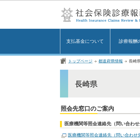
支払基金について
診療報酬
トップページ
都道府県情報
長崎
長崎県
照会先窓口のご案内
医療機関等照会連絡先（問い合わせ
医療機関等照会連絡先（問い合わせ