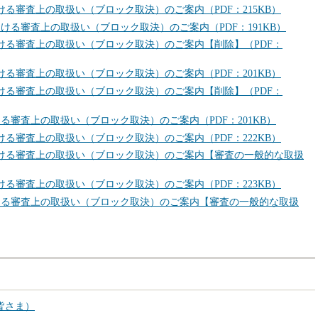
ける審査上の取扱い（ブロック取決）のご案内（PDF：215KB）
おける審査上の取扱い（ブロック取決）のご案内（PDF：191KB）
おける審査上の取扱い（ブロック取決）のご案内【削除】（PDF：
ける審査上の取扱い（ブロック取決）のご案内（PDF：201KB）
おける審査上の取扱い（ブロック取決）のご案内【削除】（PDF：
る審査上の取扱い（ブロック取決）のご案内（PDF：201KB）
ける審査上の取扱い（ブロック取決）のご案内（PDF：222KB）
おける審査上の取扱い（ブロック取決）のご案内【審査の一般的な取扱
ける審査上の取扱い（ブロック取決）のご案内（PDF：223KB）
おける審査上の取扱い（ブロック取決）のご案内【審査の一般的な取扱
皆さま）