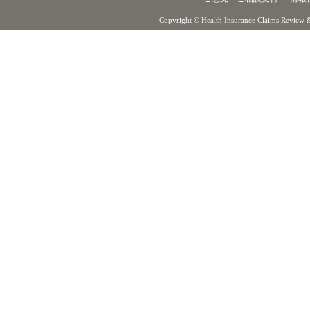
Copyright © Health Insurance Claims Review &