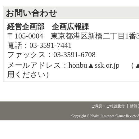
お問い合わせ
経営企画部 企画広報課
〒105-0004 東京都港区新橋二丁目1番
電話：03-3591-7441
ファックス：03-3591-6708
メールアドレス：honbu▲ssk.or.j
用ください）
ご意見・ご相談受付
情報
Copyright © Health Insurance Claims Review &