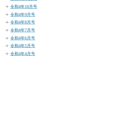
令和4年10月号
令和4年9月号
令和4年8月号
令和4年7月号
令和4年6月号
令和4年5月号
令和4年4月号