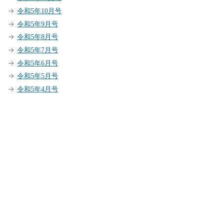
令和5年10月号
令和5年9月号
令和5年8月号
令和5年7月号
令和5年6月号
令和5年5月号
令和5年4月号