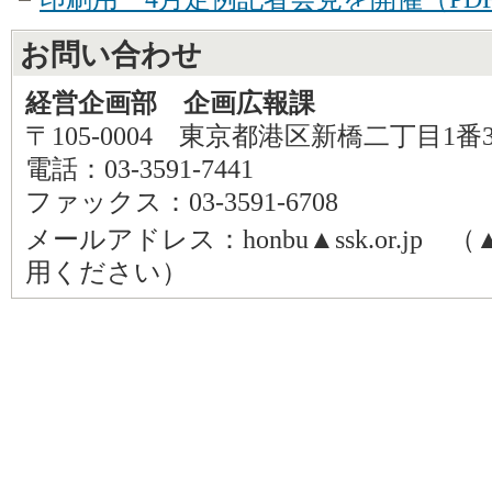
お問い合わせ
経営企画部 企画広報課
〒105-0004 東京都港区新橋二丁目1番
電話：03-3591-7441
ファックス：03-3591-6708
メールアドレス：honbu▲ssk.or.j
用ください）