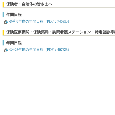
保険者・自治体の皆さまへ
年間日程
令和8年度の年間日程（PDF：746KB）
保険医療機関・保険薬局・訪問看護ステーション・特定健診等
年間日程
令和8年度の年間日程（PDF：407KB）