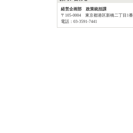
経営企画部 政策統括課
〒105-0004 東京都港区新橋二丁目1番
電話：03-3591-7441