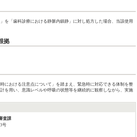
」を「歯科診療における静脈内鎮静」に対し処方した場合、当該使用
根拠
時における注意点について」を踏まえ、緊急時に対応できる体制を整
圧計を用い、意識レベルや呼吸の状態等を継続的に観察しながら、実施
審査課
3号