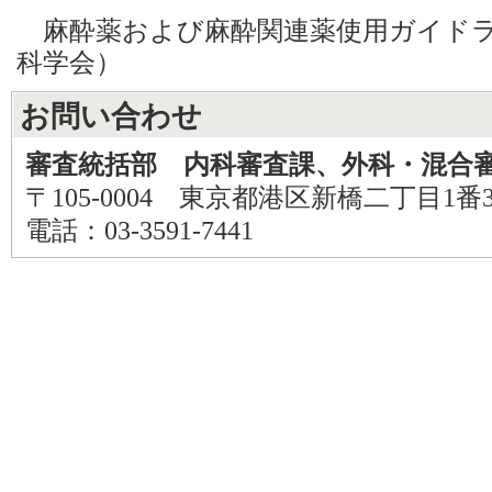
麻酔薬および麻酔関連薬使用ガイドラ
科学会）
お問い合わせ
審査統括部 内科審査課、外科・混合
〒105-0004 東京都港区新橋二丁目1番
電話：03-3591-7441