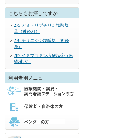
こちらもお探しですか
275 アミトリプチリン塩酸塩
②（神経24）
276 チザニジン塩酸塩（神経
25）
287 イミプラミン塩酸塩②（麻
酔科28）
利用者別メニュー