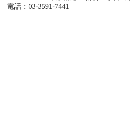
電話：03-3591-7441