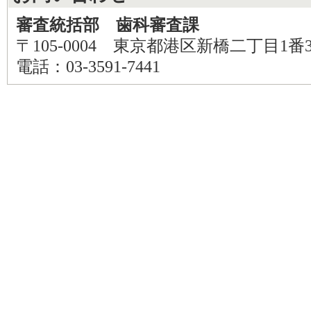
審査統括部 歯科審査課
〒105-0004 東京都港区新橋二丁目1番
電話：03-3591-7441