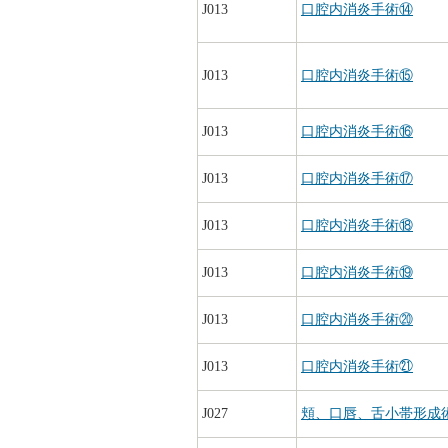
J013
口腔内消炎手術⑭
J013
口腔内消炎手術⑮
J013
口腔内消炎手術⑯
J013
口腔内消炎手術⑰
J013
口腔内消炎手術⑱
J013
口腔内消炎手術⑲
J013
口腔内消炎手術⑳
J013
口腔内消炎手術㉑
J027
頬、口唇、舌小帯形成