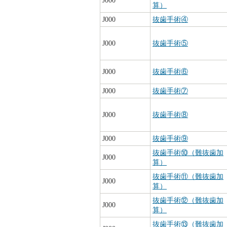
J000
算）
J000
抜歯手術④
J000
抜歯手術⑤
J000
抜歯手術⑥
J000
抜歯手術⑦
J000
抜歯手術⑧
J000
抜歯手術⑨
抜歯手術⑩（難抜歯加
J000
算）
抜歯手術⑪（難抜歯加
J000
算）
抜歯手術⑫（難抜歯加
J000
算）
抜歯手術⑬（難抜歯加