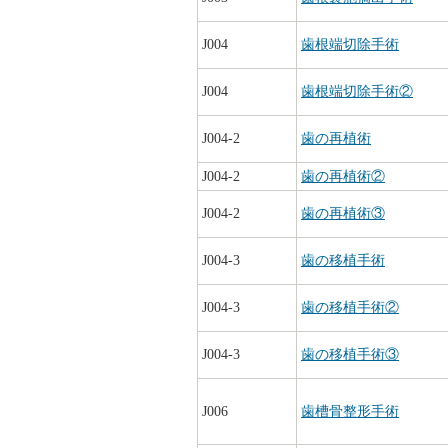
J004
歯根端切除手術
J004
歯根端切除手術②
J004-2
歯の再植術
J004-2
歯の再植術②
J004-2
歯の再植術③
J004-3
歯の移植手術
J004-3
歯の移植手術②
J004-3
歯の移植手術③
J006
歯槽骨整形手術