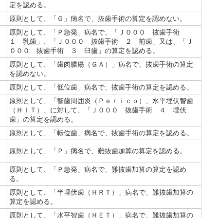
定を認める。
原則として、「Ｇ」病名で、抜歯手術の算定を認めない。
原則として、「Ｐ急発」病名で、「Ｊ０００ 抜歯手術
１ 乳歯」、「Ｊ０００ 抜歯手術 ２ 前歯」又は、「Ｊ
０００ 抜歯手術 ３ 臼歯」の算定を認める。
原則として、「歯肉膿瘍（ＧＡ）」病名で、抜歯手術の算定
を認めない。
原則として、「低位歯」病名で、抜歯手術の算定を認める。
原則として、「智歯周囲炎（Ｐｅｒｉｃｏ）、水平埋伏智歯
（ＨＩＴ）」に対して、「Ｊ０００ 抜歯手術 ４ 埋伏
歯」の算定を認める。
原則として、「転位歯」病名で、抜歯手術の算定を認める。
原則として、「Ｐ」病名で、難抜歯加算の算定を認める。
原則として、「Ｐ急発」病名で、難抜歯加算の算定を認め
る。
原則として、「半埋伏歯（ＨＲＴ）」病名で、難抜歯加算の
算定を認める。
原則として、「水平智歯（ＨＥＴ）」病名で、難抜歯加算の