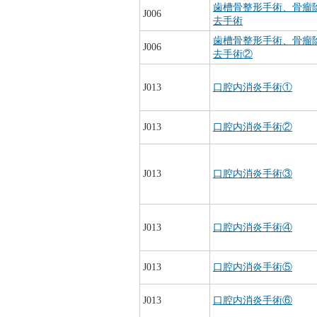
歯槽骨整形手術、骨瘤
J006
去手術
歯槽骨整形手術、骨瘤
J006
去手術②
J013
口腔内消炎手術①
J013
口腔内消炎手術②
J013
口腔内消炎手術③
J013
口腔内消炎手術④
J013
口腔内消炎手術⑤
J013
口腔内消炎手術⑥