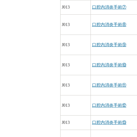
J013
口腔内消炎手術⑦
J013
口腔内消炎手術⑧
J013
口腔内消炎手術⑨
J013
口腔内消炎手術⑩
J013
口腔内消炎手術⑪
J013
口腔内消炎手術⑫
J013
口腔内消炎手術⑬