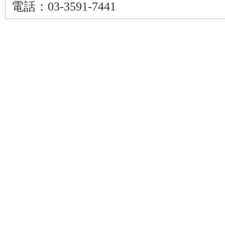
電話：03-3591-7441