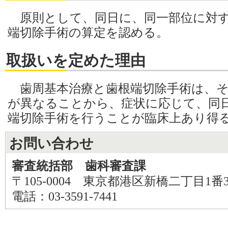
原則として、同日に、同一部位に対す
端切除手術の算定を認める。
取扱いを定めた理由
歯周基本治療と歯根端切除手術は、そ
が異なることから、症状に応じて、同
端切除手術を行うことが臨床上あり得
お問い合わせ
審査統括部 歯科審査課
〒105-0004 東京都港区新橋二丁目1番
電話：03-3591-7441